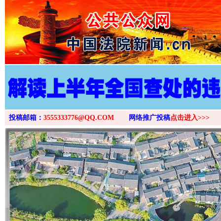
>
投稿邮箱：
3555333776@QQ.COM
网络推广投稿
点击进入>>>