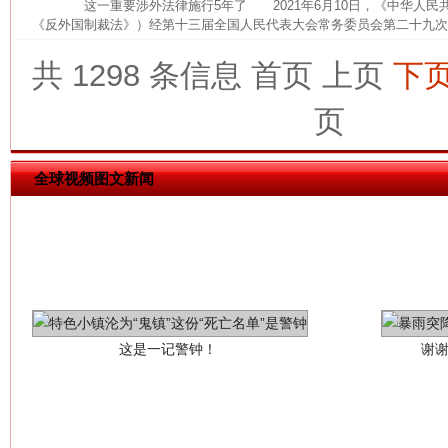
这一重要涉外法律施行5年了 2021年6月10日，《中华人民
《反外国制裁法》）经第十三届全国人民代表大会常务委员会第二十九次会
网上购药对药下症？
共 1298 条信息
首页
上页
下
页
全球视频图文新闻
这是一记警钟！
谢