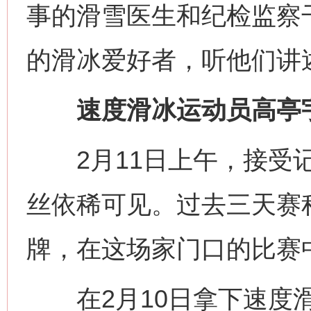
事的滑雪医生和纪检监察干
的滑冰爱好者，听他们讲
速度滑冰运动员高亭宇
2月11日上午，接受记
丝依稀可见。过去三天赛
牌，在这场家门口的比赛中
在2月10日拿下速度滑