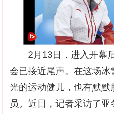
2月13日，进入开幕后
会已接近尾声。在这场冰
光的运动健儿，也有默默
员。近日，记者采访了亚