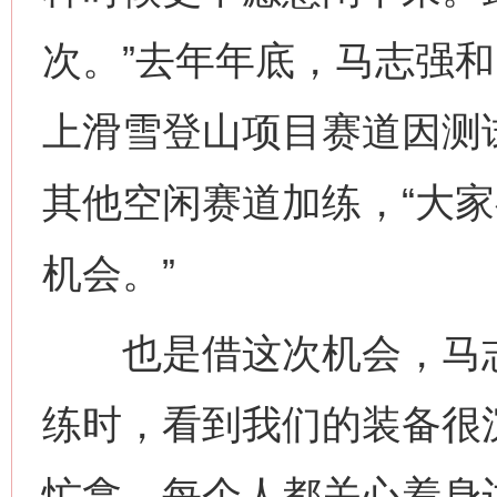
次。”去年年底，马志强
上滑雪登山项目赛道因测试
其他空闲赛道加练，“大
机会。”
也是借这次机会，马志强
练时，看到我们的装备很
忙拿。每个人都关心着身