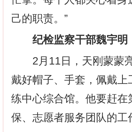
己的职责。”
纪检监察干部魏宇明：监
2月11日，天刚蒙蒙亮
戴好帽子、手套，佩戴上
练中心综合馆。他要赶在
保、志愿者服务团队的工