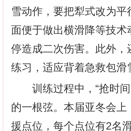
雪动作，要把犁式改为平
面便于做出横滑降等技术
停造成二次伤害。此外，
练习，适应背着急救包滑
训练过程中，“抢时间”
的一根弦。本届亚冬会上
援点位，每个点位有2名