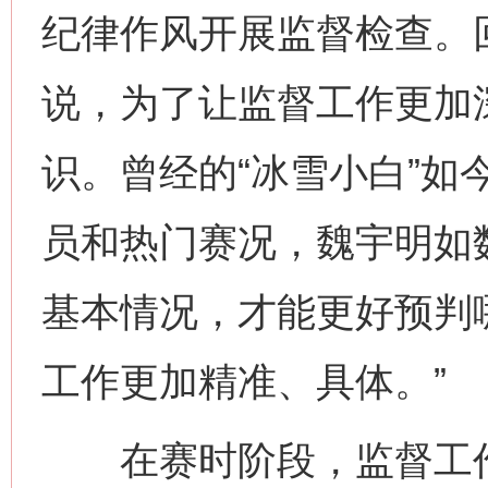
纪律作风开展监督检查。
说，为了让监督工作更加
识。曾经的“冰雪小白”如
员和热门赛况，魏宇明如
基本情况，才能更好预判
工作更加精准、具体。”
在赛时阶段，监督工作