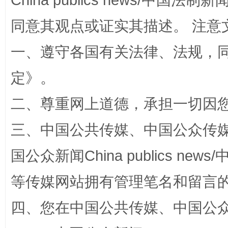
China publics news/中国法制新闻
同意其观点或证实其描述。 注意
一、遵守各国有关法律、法规，
定
》。
站台名比不上好声名
二、尊重网上道德，承担一切因
三、中国公共传媒、中国公众传媒、中国全
国公众新闻China publics news/中
等传媒网站拥有管理笔名和留言
四、您在中国公共传媒、中国公众传媒、
漫山遍野的桃花与雪山、麦地、白藏房
除了