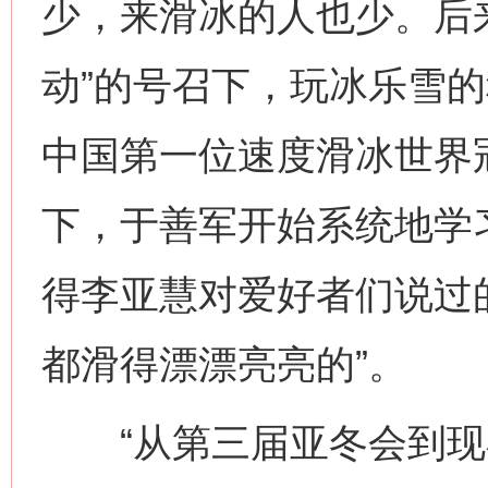
少，来滑冰的人也少。后
动”的号召下，玩冰乐雪
中国第一位速度滑冰世界
下，于善军开始系统地学
得李亚慧对爱好者们说过
都滑得漂漂亮亮的”。
“从第三届亚冬会到现在