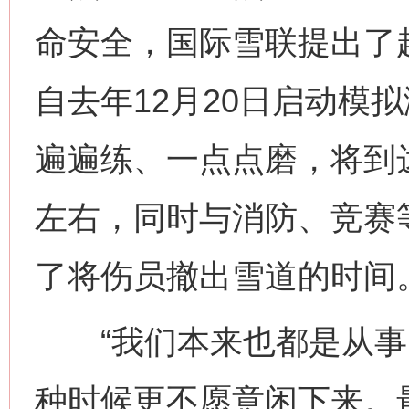
命安全，国际雪联提出了赶
自去年12月20日启动模
遍遍练、一点点磨，将到
左右，同时与消防、竞赛
了将伤员撤出雪道的时间
“我们本来也都是从事
种时候更不愿意闲下来。