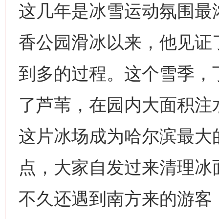
这几年是冰雪运动氛围最浓
香公园滑冰以来，他见证
到多的过程。这个雪季，
了芦苇，在园内大面积注水
这片冰场成为哈尔滨最大
点，大家自发过来清理冰
不久还遇到南方来的游客