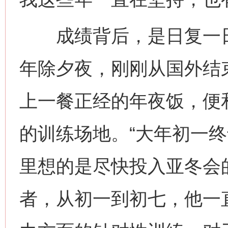
成绩背后，是日复一日
年除夕夜，刚刚从国外结
上一餐正经的年夜饭，便
的训练场地。“大年初一
里想的是尽快投入亚冬会
者，从初一到初七，他一