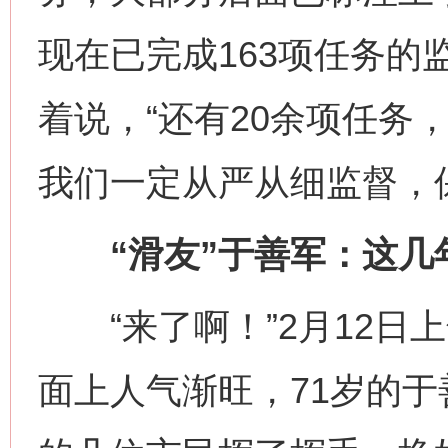
现在已完成163项任务的
着说，“还有20余项任务
我们一定从严从细监督，
“滑友”于善军：这几
“来了啊！”2月12日上
面上人气渐旺，71岁的