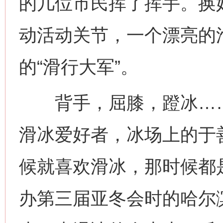
的几位市民挥了挥手。换
动活动关节，一个漂亮的
的“滑行大军”。
背手，屈膝，蹬冰……作
滑冰爱好者，冰场上的于
候就喜欢滑冰，那时候都是
办第三届亚冬会时的哈尔