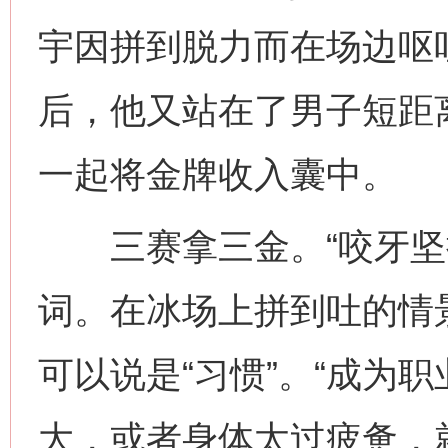
宇因拼到脱力而在场边呕
后，他又站在了男子短距
一起将金牌收入囊中。
三赛拿三金。“咬牙坚持
词。在冰场上拼到吐的情
可以说是“习惯”。“成为
大，或者身体太过疲惫，