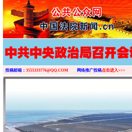
>
投稿邮箱：
3555333776@QQ.COM
网络推广投稿
点击进入>>>