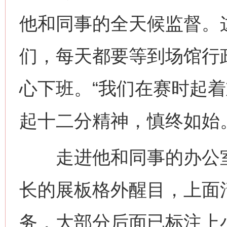
他和同事的全天候监督。
们，每天都要等到场馆行
心下班。“我们在赛时起
起十二分精神，慎终如始
走进他和同事的办公室
长的展板格外醒目，上面
务，大部分后面已标注上