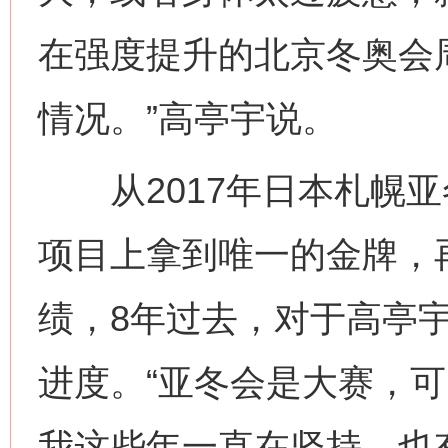
在强度提升的北京冬奥会周
情况。”高亭宇说。
从2017年日本札幌亚
项目上拿到唯一的金牌，
绩，8年过去，对于高亭
进度。“亚冬会是大赛，
我这些年一直在坚持，也