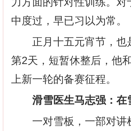
力方面的针对性训练。对
中度过，早已习以为常。
正月十五元宵节，也是
第2天，短暂休整后，他
上新一轮的备赛征程。
滑雪医生马志强：在雪
一对雪板，一部对讲机