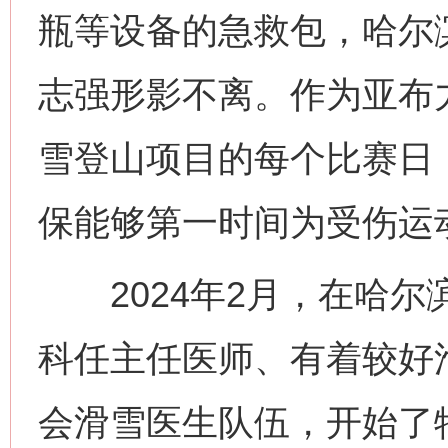
瓶等设备的急救包，哈尔
志强形影不离。作为亚布
雪登山项目的每个比赛日
保能够第一时间为受伤运
2024年2月，在哈尔
科任主任医师、有着较好
会滑雪医生队伍，开始了