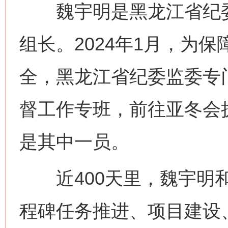
魏宇明是黑龙江省纪委
组长。2024年1月，为
全，黑龙江省纪委监委专
督工作专班，前往亚冬会
是其中一员。
近400天里，魏宇明和
程碑任务推进、项目建设