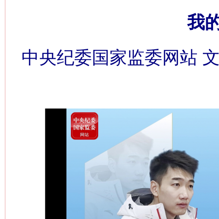
我
中央纪委国家监委网站 文