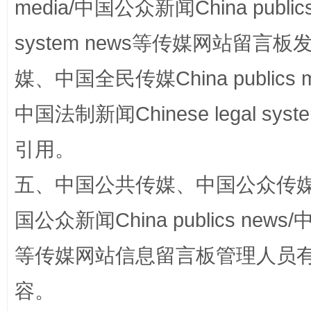
media/中国公众新闻China public
system news等传媒网站留
媒、中国全民传媒China publics me
中国法制新闻Chinese legal 
引用。
招工难、用工荒背后
五、中国公共传媒、中国公众传媒、中国全
国公众新闻China publics news/中
等传媒网站信息留言板管理人员
容。