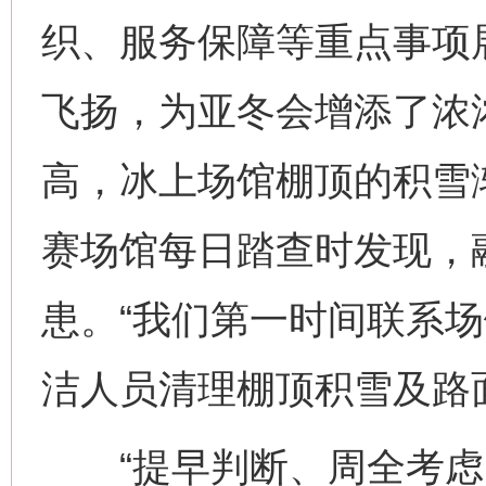
织、服务保障等重点事项
飞扬，为亚冬会增添了浓
高，冰上场馆棚顶的积雪
赛场馆每日踏查时发现，
患。“我们第一时间联系
洁人员清理棚顶积雪及路
“提早判断、周全考虑、